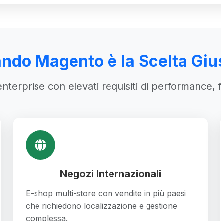
ndo Magento è la Scelta Giu
nterprise con elevati requisiti di performance, f
Negozi Internazionali
E-shop multi-store con vendite in più paesi
che richiedono localizzazione e gestione
complessa.