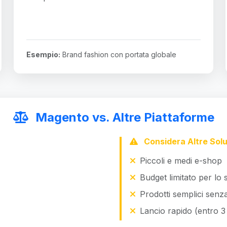
Esempio:
Brand fashion con portata globale
Magento vs. Altre Piattaforme
Considera Altre Solu
Piccoli e medi e-shop
Budget limitato per lo 
Prodotti semplici senza
Lancio rapido (entro 3