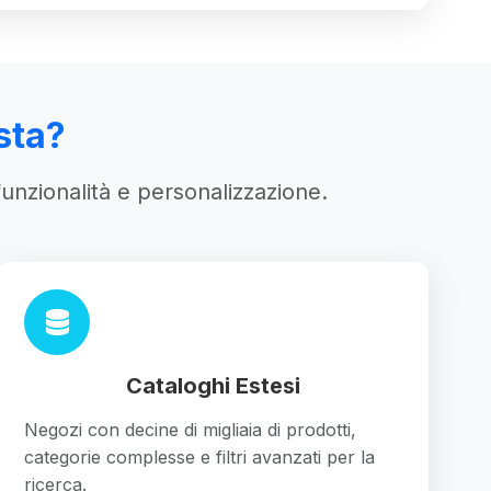
sta?
unzionalità e personalizzazione.
Cataloghi Estesi
Negozi con decine di migliaia di prodotti,
categorie complesse e filtri avanzati per la
ricerca.