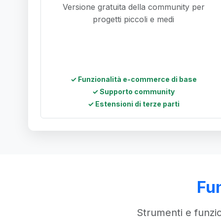
Versione gratuita della community per
progetti piccoli e medi
✓ Funzionalità e-commerce di base
✓ Supporto community
✓ Estensioni di terze parti
Fun
Strumenti e funzi