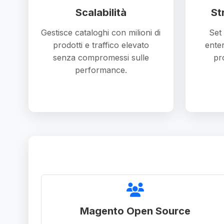
Scalabilità
St
Gestisce cataloghi con milioni di
Set
prodotti e traffico elevato
enter
senza compromessi sulle
pro
performance.
Magento Open Source