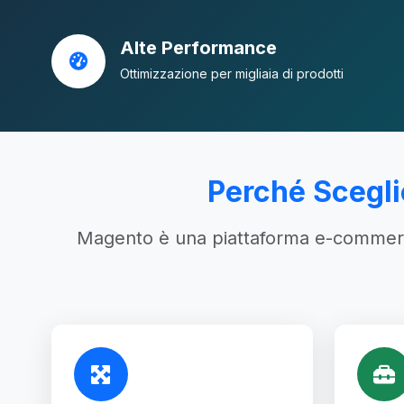
Alte Performance
Ottimizzazione per migliaia di prodotti
Perché Scegli
Magento è una piattaforma e-commerce