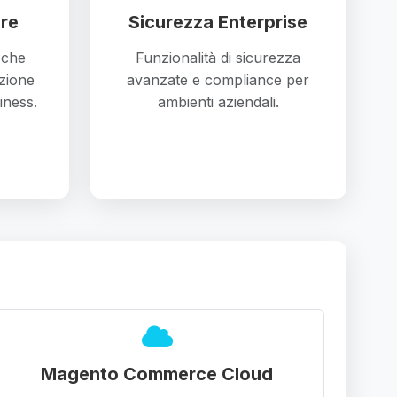
re
Sicurezza Enterprise
e che
Funzionalità di sicurezza
zione
avanzate e compliance per
iness.
ambienti aziendali.
Magento Commerce Cloud