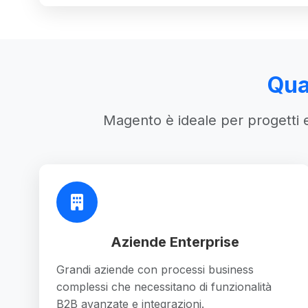
Qua
Magento è ideale per progetti e
Aziende Enterprise
Grandi aziende con processi business
complessi che necessitano di funzionalità
B2B avanzate e integrazioni.