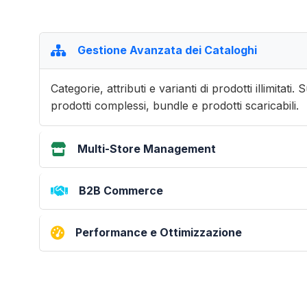
Gestione Avanzata dei Cataloghi
Categorie, attributi e varianti di prodotti illimitati
prodotti complessi, bundle e prodotti scaricabili.
Multi-Store Management
B2B Commerce
Performance e Ottimizzazione