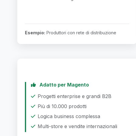
Esempio:
Produttori con rete di distribuzione
Adatto per Magento
Progetti enterprise e grandi B2B
Più di 10.000 prodotti
Logica business complessa
Multi-store e vendite internazionali