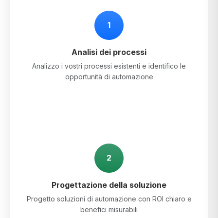
1
Analisi dei processi
Analizzo i vostri processi esistenti e identifico le
opportunità di automazione
2
Progettazione della soluzione
Progetto soluzioni di automazione con ROI chiaro e
benefici misurabili