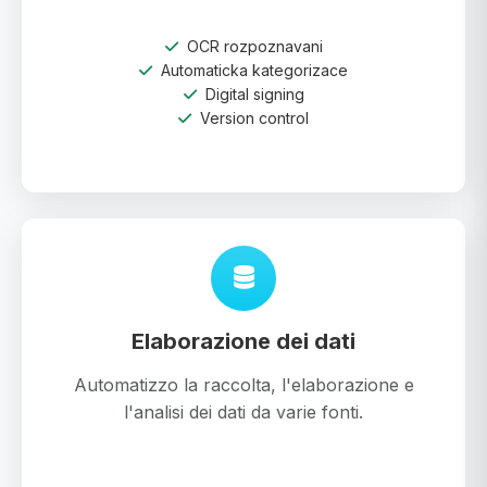
OCR rozpoznavani
Automaticka kategorizace
Digital signing
Version control
Elaborazione dei dati
Automatizzo la raccolta, l'elaborazione e
l'analisi dei dati da varie fonti.