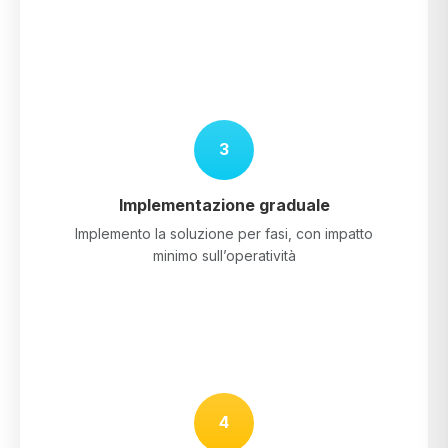
3
Implementazione graduale
Implemento la soluzione per fasi, con impatto
minimo sull’operatività
4