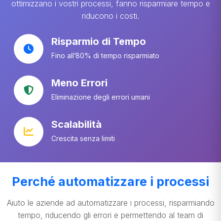
ottimizzano i vostri processi, fanno risparmiare tempo e
riducono i costi.
Risparmio di Tempo
Fino all’80% di tempo risparmiato
Meno Errori
Eliminazione degli errori umani
Scalabilità
Crescita senza limiti
Perché automatizzare i processi
Aiuto le aziende ad automatizzare i processi, risparmiando
tempo, riducendo gli errori e permettendo al team di