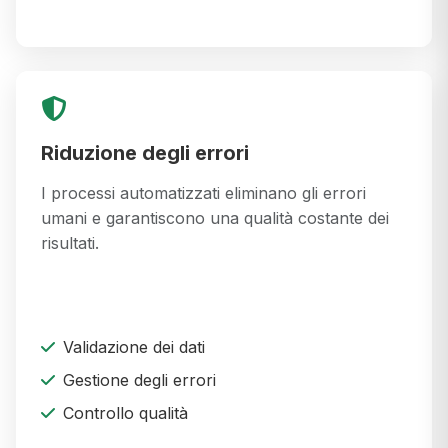
Riduzione degli errori
I processi automatizzati eliminano gli errori
umani e garantiscono una qualità costante dei
risultati.
Validazione dei dati
Gestione degli errori
Controllo qualità