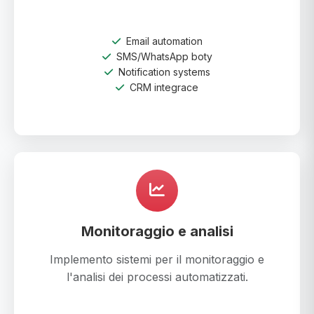
Email automation
SMS/WhatsApp boty
Notification systems
CRM integrace
Monitoraggio e analisi
Implemento sistemi per il monitoraggio e
l'analisi dei processi automatizzati.