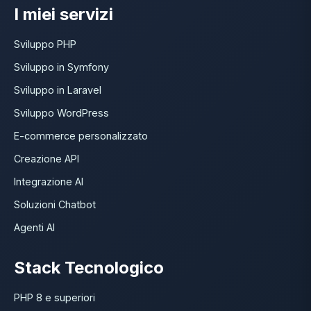
I miei servizi
Sviluppo PHP
Sviluppo in Symfony
Sviluppo in Laravel
Sviluppo WordPress
E-commerce personalizzato
Creazione API
Integrazione AI
Soluzioni Chatbot
Agenti AI
Stack Tecnologico
PHP 8 e superiori