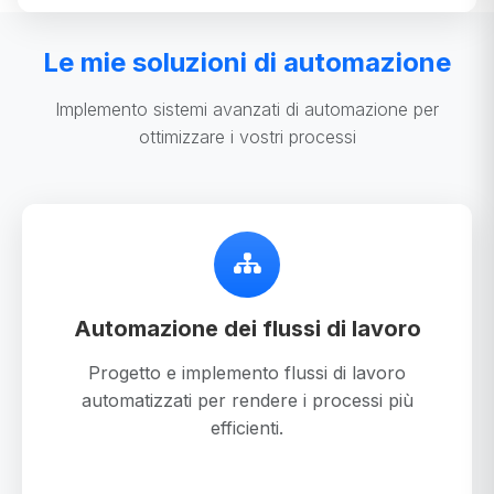
Le mie soluzioni di automazione
Implemento sistemi avanzati di automazione per
ottimizzare i vostri processi
Automazione dei flussi di lavoro
Progetto e implemento flussi di lavoro
automatizzati per rendere i processi più
efficienti.