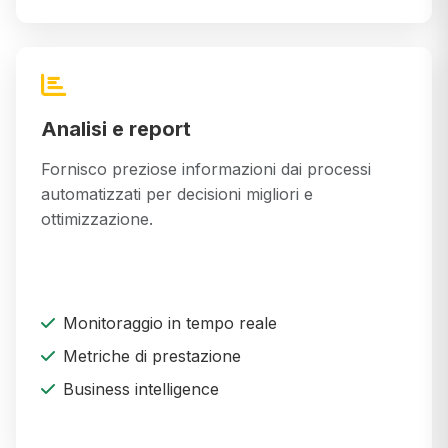
Analisi e report
Fornisco preziose informazioni dai processi
automatizzati per decisioni migliori e
ottimizzazione.
Monitoraggio in tempo reale
Metriche di prestazione
Business intelligence