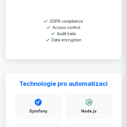
GDPR compliance
Access control
Audit trails
Data encryption
Technologie pro automatizaci
Symfony
Node.js