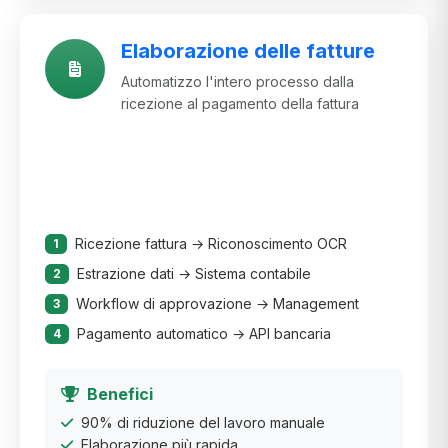
Elaborazione delle fatture
Automatizzo l'intero processo dalla
ricezione al pagamento della fattura
Ricezione fattura → Riconoscimento OCR
1
Estrazione dati → Sistema contabile
2
Workflow di approvazione → Management
3
Pagamento automatico → API bancaria
4
Benefici
90% di riduzione del lavoro manuale
Elaborazione più rapida