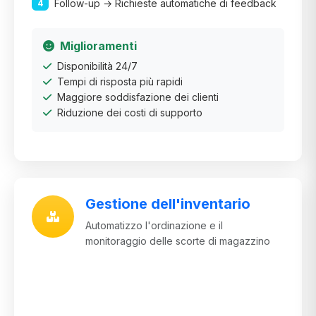
Follow-up → Richieste automatiche di feedback
4
Miglioramenti
Disponibilità 24/7
Tempi di risposta più rapidi
Maggiore soddisfazione dei clienti
Riduzione dei costi di supporto
Gestione dell'inventario
Automatizzo l'ordinazione e il
monitoraggio delle scorte di magazzino