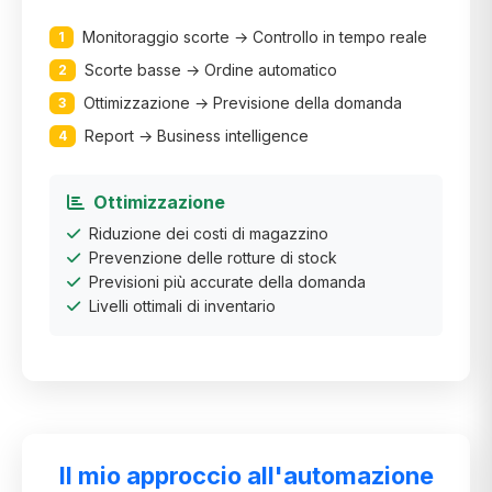
Monitoraggio scorte → Controllo in tempo reale
1
Scorte basse → Ordine automatico
2
Ottimizzazione → Previsione della domanda
3
Report → Business intelligence
4
Ottimizzazione
Riduzione dei costi di magazzino
Prevenzione delle rotture di stock
Previsioni più accurate della domanda
Livelli ottimali di inventario
Il mio approccio all'automazione