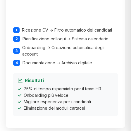
Ricezione CV → Filtro automatico dei candidati
1
Pianificazione colloqui → Sistema calendario
2
Onboarding → Creazione automatica degli
3
account
Documentazione → Archivio digitale
4
Risultati
75% di tempo risparmiato per il team HR
Onboarding più veloce
Migliore esperienza per i candidati
Eliminazione dei moduli cartacei