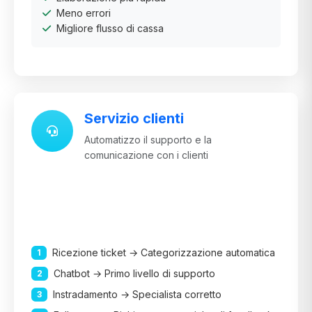
Meno errori
Migliore flusso di cassa
Servizio clienti
Automatizzo il supporto e la
comunicazione con i clienti
Ricezione ticket → Categorizzazione automatica
1
Chatbot → Primo livello di supporto
2
Instradamento → Specialista corretto
3