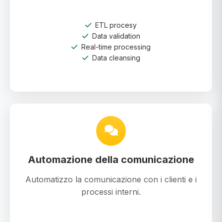
ETL procesy
Data validation
Real-time processing
Data cleansing
Automazione della comunicazione
Automatizzo la comunicazione con i clienti e i
processi interni.