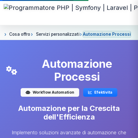
Cosa offro
Servizi personalizzati
Automazione Processi
Automazione
Processi
Workflow Automation
Efektivita
Automazione per la Crescita
dell'Efficienza
Implemento soluzioni avanzate di automazione che