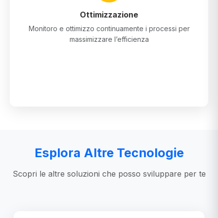
Ottimizzazione
Monitoro e ottimizzo continuamente i processi per
massimizzare l’efficienza
Esplora Altre Tecnologie
Scopri le altre soluzioni che posso sviluppare per te