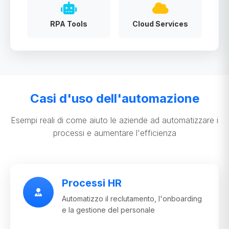
RPA Tools
Cloud Services
Casi d'uso dell'automazione
Esempi reali di come aiuto le aziende ad automatizzare i
processi e aumentare l'efficienza
Processi HR
Automatizzo il reclutamento, l'onboarding
e la gestione del personale