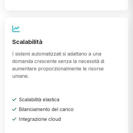
Scalabilità
I sistemi automatizzati si adattano a una
domanda crescente senza la necessità di
aumentare proporzionalmente le risorse
umane.
Scalabilità elastica
Bilanciamento del carico
Integrazione cloud