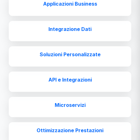
Applicazioni Business
Integrazione Dati
Soluzioni Personalizzate
API e Integrazioni
Microservizi
Ottimizzazione Prestazioni