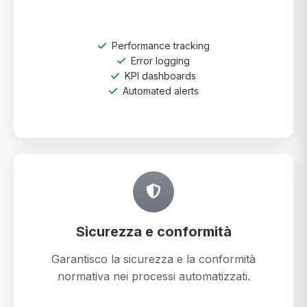
Performance tracking
Error logging
KPI dashboards
Automated alerts
Sicurezza e conformità
Garantisco la sicurezza e la conformità
normativa nei processi automatizzati.