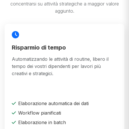
concentrarsi su attività strategiche a maggior valore
aggiunto.
Risparmio di tempo
Automatizzando le attività di routine, libero il
tempo dei vostri dipendenti per lavori più
creativi e strategici.
Elaborazione automatica dei dati
Workflow pianificati
Elaborazione in batch