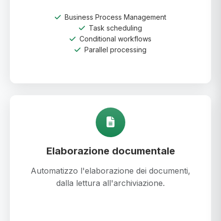
Business Process Management
Task scheduling
Conditional workflows
Parallel processing
Elaborazione documentale
Automatizzo l'elaborazione dei documenti,
dalla lettura all'archiviazione.