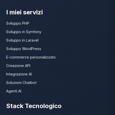
I miei servizi
Sviluppo PHP
Sviluppo in Symfony
Sviluppo in Laravel
Sviluppo WordPress
E-commerce personalizzato
Creazione API
Integrazione AI
Soluzioni Chatbot
Agenti AI
Stack Tecnologico