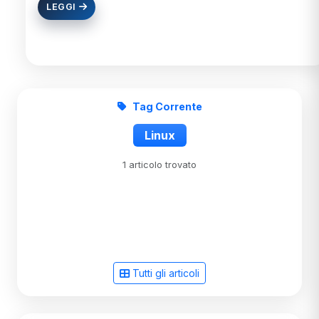
LEGGI
Tag Corrente
Linux
1 articolo trovato
Tutti gli articoli