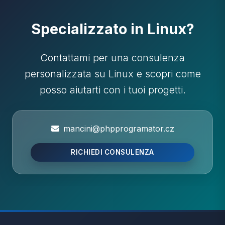
Specializzato in Linux?
Contattami per una consulenza
personalizzata su Linux e scopri come
posso aiutarti con i tuoi progetti.
mancini@phpprogramator.cz
RICHIEDI CONSULENZA