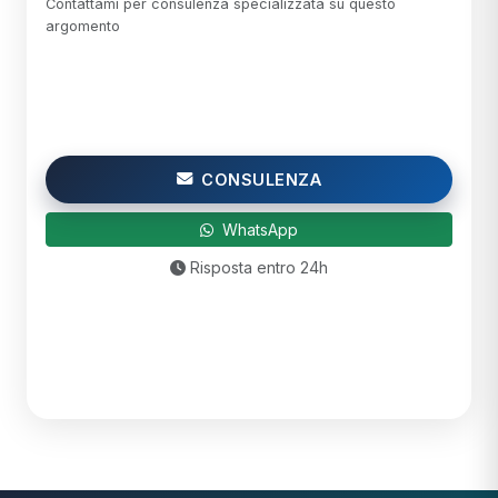
Contattami per consulenza specializzata su questo
argomento
CONSULENZA
WhatsApp
Risposta entro 24h