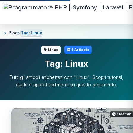
Blog
Tag: Linux
Linux
1 Articolo
Tag: Linux
Tutti gli articoli etichettati con "Linux". Scopri tutorial,
guide e approfondimenti su questo argomento.
188 min