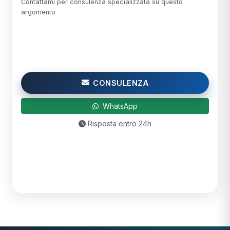
Contattami per consulenza specializzata su questo
argomento
CONSULENZA
WhatsApp
Risposta entro 24h