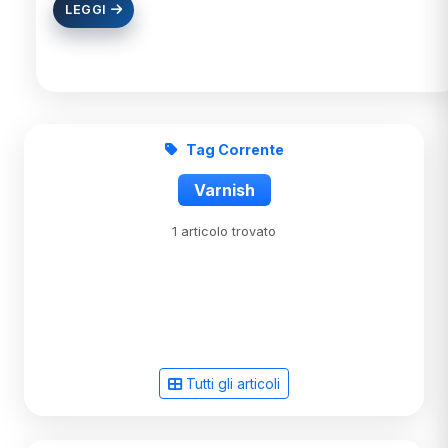
LEGGI
Tag Corrente
Varnish
1 articolo trovato
Tutti gli articoli