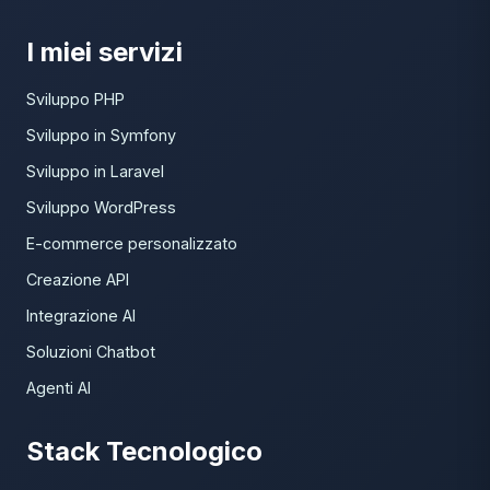
I miei servizi
Sviluppo PHP
Sviluppo in Symfony
Sviluppo in Laravel
Sviluppo WordPress
E-commerce personalizzato
Creazione API
Integrazione AI
Soluzioni Chatbot
Agenti AI
Stack Tecnologico