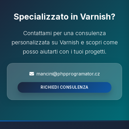
Specializzato in Varnish?
Contattami per una consulenza
personalizzata su Varnish e scopri come
posso aiutarti con i tuoi progetti.
mancini@phpprogramator.cz
RICHIEDI CONSULENZA